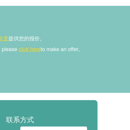
这里
提供您的报价。
e, please
click here
to make an offer。
联系方式