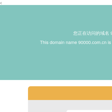
<
您正在访问的域名
This domain name
is
90000.com.cn